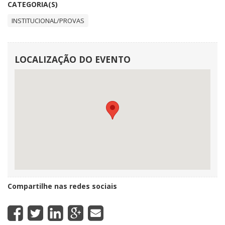
CATEGORIA(S)
INSTITUCIONAL/PROVAS
LOCALIZAÇÃO DO EVENTO
Compartilhe nas redes sociais