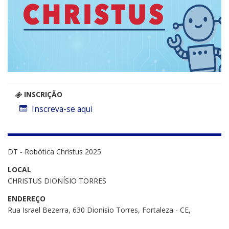
INSCRIÇÃO
Inscreva-se aqui
DT - Robótica Christus 2025
LOCAL
CHRISTUS DIONÍSIO TORRES
ENDEREÇO
Rua Israel Bezerra, 630 Dionisio Torres, Fortaleza - CE,